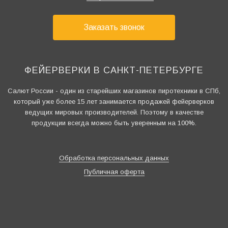
Заказать звонок
ФЕЙЕРВЕРКИ В САНКТ-ПЕТЕРБУРГЕ
Салют России - один из старейших магазинов пиротехники в СПб,
который уже более 15 лет занимается продажей фейерверков
ведущих мировых производителей. Поэтому в качестве
продукции всегда можно быть уверенным на 100%.
Обработка персональных данных
Публичная оферта