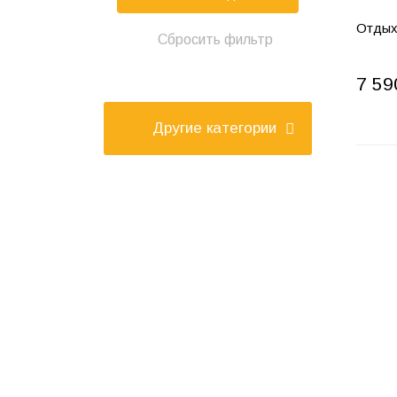
Отдых
7 59
Другие категории