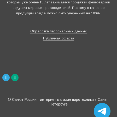
который уже более 15 лет занимается продажей фейерверков
ведущих мировых производителей. Поэтому в качестве
продукции всегда можно быть уверенным на 100%.
Обработка персональных данных
Публичная оферта
© Салют России - интернет магазин пиротехники в Санкт-
Петербуге