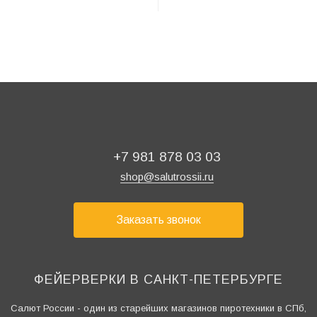
+7 981 878 03 03
shop@salutrossii.ru
Заказать звонок
ФЕЙЕРВЕРКИ В САНКТ-ПЕТЕРБУРГЕ
Салют России - один из старейших магазинов пиротехники в СПб,