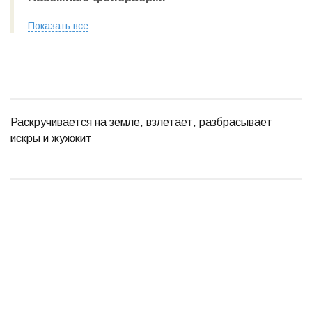
Показать все
Раскручивается на земле, взлетает, разбрасывает
искры и жужжит