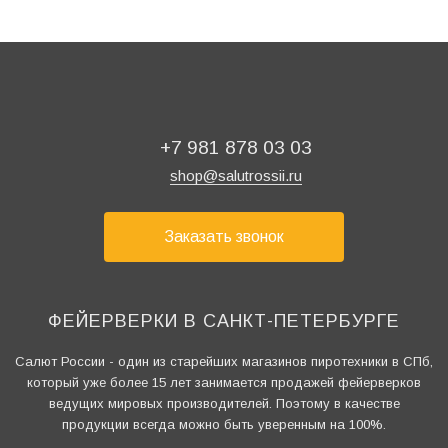
+7 981 878 03 03
shop@salutrossii.ru
Заказать звонок
ФЕЙЕРВЕРКИ В САНКТ-ПЕТЕРБУРГЕ
Салют России - один из старейших магазинов пиротехники в СПб,
который уже более 15 лет занимается продажей фейерверков
ведущих мировых производителей. Поэтому в качестве
продукции всегда можно быть уверенным на 100%.