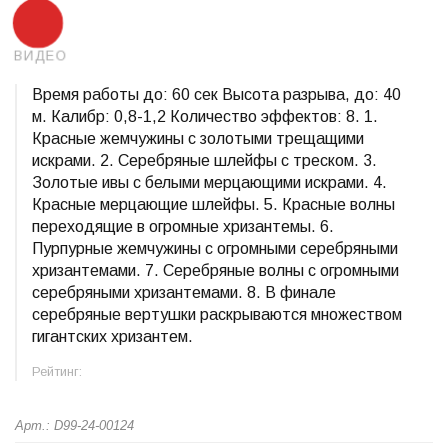
ВИДЕО
Время работы до: 60 сек Высота разрыва, до: 40
м. Калибр: 0,8-1,2 Количество эффектов: 8. 1.
Красные жемчужины с золотыми трещащими
искрами. 2. Серебряные шлейфы с треском. 3.
Золотые ивы с белыми мерцающими искрами. 4.
Красные мерцающие шлейфы. 5. Красные волны
переходящие в огромные хризантемы. 6.
Пурпурные жемчужины с огромными серебряными
хризантемами. 7. Серебряные волны с огромными
серебряными хризантемами. 8. В финале
серебряные вертушки раскрываются множеством
гигантских хризантем.
Рейтинг:
Арт.: D99-24-00124