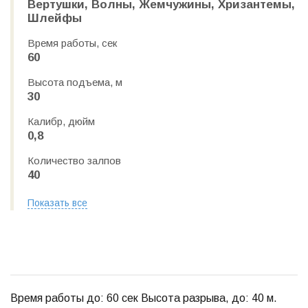
Вертушки, Волны, Жемчужины, Хризантемы,
Шлейфы
Время работы, сек
60
Высота подъема, м
30
Калибр, дюйм
0,8
Количество залпов
40
Показать все
Время работы до: 60 сек Высота разрыва, до: 40 м.