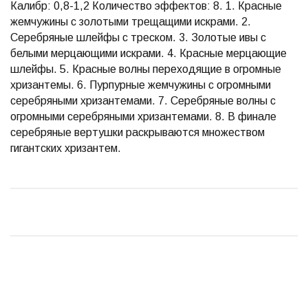
Калибр: 0,8-1,2 Количество эффектов: 8. 1. Красные
жемчужины с золотыми трещащими искрами. 2.
Серебряные шлейфы с треском. 3. Золотые ивы с
белыми мерцающими искрами. 4. Красные мерцающие
шлейфы. 5. Красные волны переходящие в огромные
хризантемы. 6. Пурпурные жемчужины с огромными
серебряными хризантемами. 7. Серебряные волны с
огромными серебряными хризантемами. 8. В финале
серебряные вертушки раскрываются множеством
гигантских хризантем.