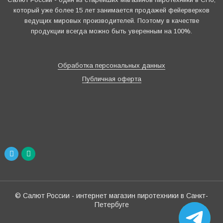
который уже более 15 лет занимается продажей фейерверков
ведущих мировых производителей. Поэтому в качестве
продукции всегда можно быть уверенным на 100%.
Обработка персональных данных
Публичная оферта
© Салют России - интернет магазин пиротехники в Санкт-
Петербуге