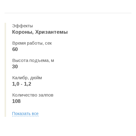
Эффекты
Короны, Хризантемы
Время работы, сек
60
Высота подъема, м
30
Калибр, дюйм
1,0 - 1,2
Количество залпов
108
Показать все