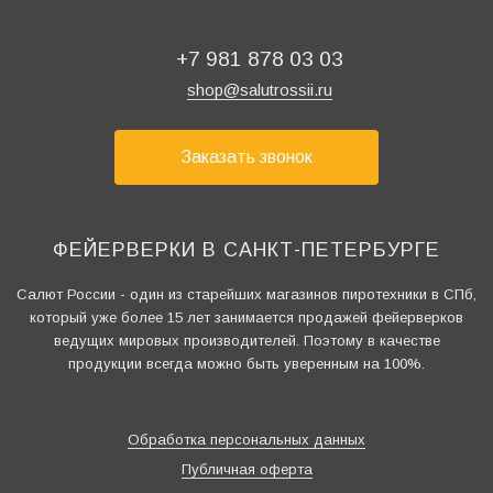
+7 981 878 03 03
shop@salutrossii.ru
Заказать звонок
ФЕЙЕРВЕРКИ В САНКТ-ПЕТЕРБУРГЕ
Салют России - один из старейших магазинов пиротехники в СПб,
который уже более 15 лет занимается продажей фейерверков
ведущих мировых производителей. Поэтому в качестве
продукции всегда можно быть уверенным на 100%.
Обработка персональных данных
Публичная оферта