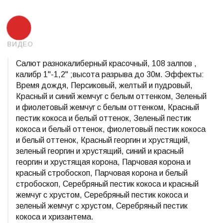
ВИДЕО
Салют разнокалиберный красочный, 108 залпов ,
калибр 1"-1,2" ;высота разрыва до 30м. Эффекты:
Время дождя, Персиковый, желтый и пудровый,
Красный и синий жемчуг с белым оттенком, Зеленый
и фиолетовый жемчуг с белым оттенком, Красный
пестик кокоса и белый оттенок, Зеленый пестик
кокоса и белый оттенок, фиолетовый пестик кокоса
и белый оттенок, Красный георгин и хрустящий,
зеленый георгин и хрустящий, синий и красный
георгин и хрустящая корона, Парчовая корона и
красный стробоскоп, Парчовая корона и белый
стробоскоп, Серебряный пестик кокоса и красный
жемчуг с хрустом, Серебряный пестик кокоса и
зеленый жемчуг с хрустом, Серебряный пестик
кокоса и хризантема.