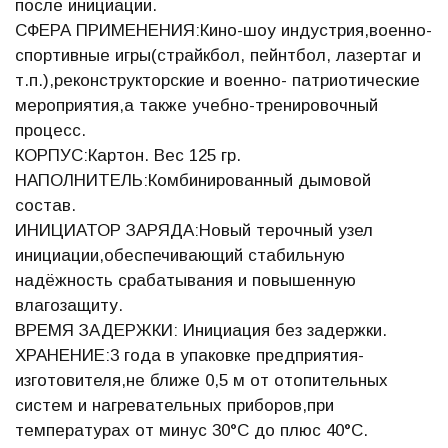
после инициации.
СФЕРА ПРИМЕНЕНИЯ:Кино-шоу индустрия,военно-
спортивные игры(страйкбол, пейнтбол, лазертаг и
т.п.),реконструкторские и военно- патриотические
мероприятия,а также учебно-тренировочный
процесс.
КОРПУС:Картон. Вес 125 гр.
НАПОЛНИТЕЛЬ:Комбинированный дымовой
состав.
ИНИЦИАТОР ЗАРЯДА:Новый терочный узел
инициации,обеспечивающий стабильную
надёжность срабатывания и повышенную
влагозащиту.
ВРЕМЯ ЗАДЕРЖКИ: Инициация без задержки.
ХРАНЕНИЕ:3 года в упаковке предприятия-
изготовителя,не ближе 0,5 м от отопительных
систем и нагревательных приборов,при
температурах от минус 30°С до плюс 40°С.