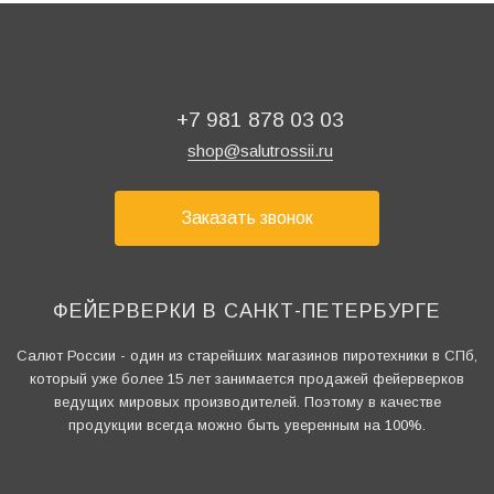
+7 981 878 03 03
shop@salutrossii.ru
Заказать звонок
ФЕЙЕРВЕРКИ В САНКТ-ПЕТЕРБУРГЕ
Салют России - один из старейших магазинов пиротехники в СПб,
который уже более 15 лет занимается продажей фейерверков
ведущих мировых производителей. Поэтому в качестве
продукции всегда можно быть уверенным на 100%.