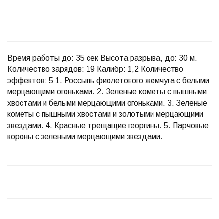
Время работы до: 35 сек Высота разрыва, до: 30 м.
Количество зарядов: 19 Калибр: 1,2 Количество
эффектов: 5 1. Россыпь фиолетового жемчуга с белыми
мерцающими огоньками. 2. Зеленые кометы с пышными
хвостами и белыми мерцающими огоньками. 3. Зеленые
кометы с пышными хвостами и золотыми мерцающими
звездами. 4. Красные трещащие георгины. 5. Парчовые
короны с зелеными мерцающими звездами.