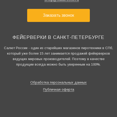
Заказать звонок
ФЕЙЕРВЕРКИ В САНКТ-ПЕТЕРБУРГЕ
Салют России - один из старейших магазинов пиротехники в СПб,
который уже более 15 лет занимается продажей фейерверков
ведущих мировых производителей. Поэтому в качестве
продукции всегда можно быть уверенным на 100%.
Обработка персональных данных
Публичная оферта