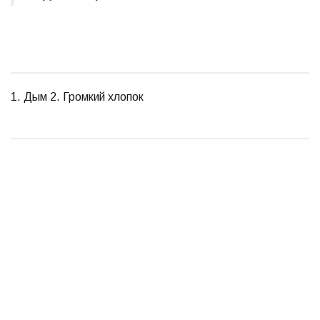
1. Дым 2. Громкий хлопок