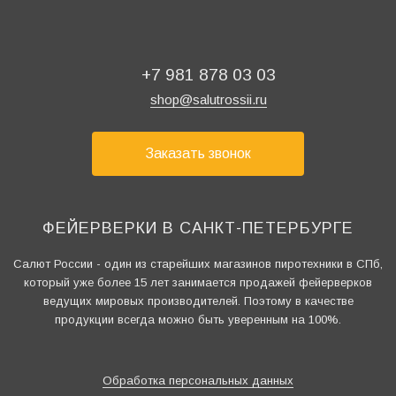
+7 981 878 03 03
shop@salutrossii.ru
Заказать звонок
ФЕЙЕРВЕРКИ В САНКТ-ПЕТЕРБУРГЕ
Салют России - один из старейших магазинов пиротехники в СПб,
который уже более 15 лет занимается продажей фейерверков
ведущих мировых производителей. Поэтому в качестве
продукции всегда можно быть уверенным на 100%.
Обработка персональных данных