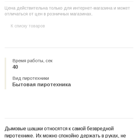
Цена действительна только для интернет-магазина и может
отличаться от цен в розничных магазинах.
К списку товаров
Время работы, сек
40
Вид пиротехники
Бытовая пиротехника
Дымовые шашки относятся к самой безвредной
пиротехнике. Их можно спокойно держать в руках, не