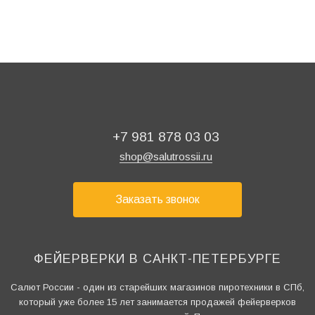
+7 981 878 03 03
shop@salutrossii.ru
Заказать звонок
ФЕЙЕРВЕРКИ В САНКТ-ПЕТЕРБУРГЕ
Салют России - один из старейших магазинов пиротехники в СПб,
который уже более 15 лет занимается продажей фейерверков