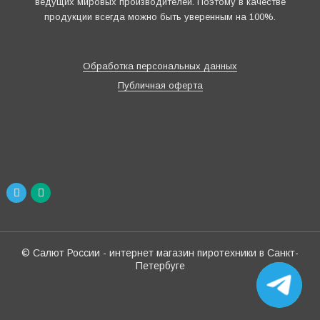
ведущих мировых производителей. Поэтому в качестве
продукции всегда можно быть уверенным на 100%.
Обработка персональных данных
Публичная оферта
© Салют России - интернет магазин пиротехники в Санкт-
Петербуге