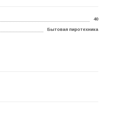
40
Бытовая пиротехника