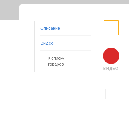
Описание
Видео
К списку
товаров
ВИДЕО