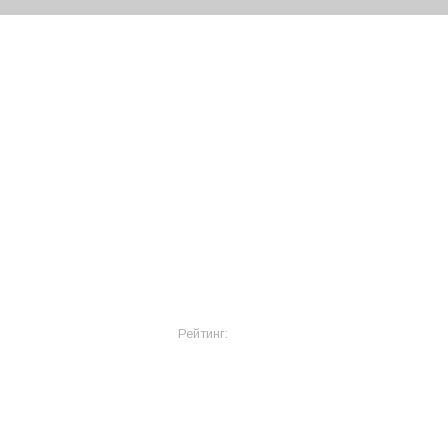
Рейтинг: