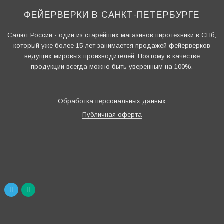
ФЕЙЕРВЕРКИ В САНКТ-ПЕТЕРБУРГЕ
Салют России - один из старейших магазинов пиротехники в СПб,
который уже более 15 лет занимается продажей фейерверков
ведущих мировых производителей. Поэтому в качестве
продукции всегда можно быть уверенным на 100%.
Обработка персональных данных
Публичная оферта