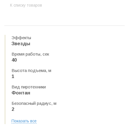
К списку товаров
Эффекты
Звезды
Время работы, сек
40
Высота подъема, м
1
Вид пиротехники
Фонтан
Безопасный радиус, м
2
Показать все