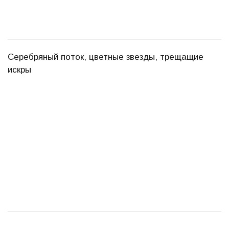
Серебряный поток, цветные звезды, трещащие
искры