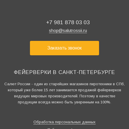
+7 981 878 03 03
shop@salutrossii.ru
Заказать звонок
ФЕЙЕРВЕРКИ В САНКТ-ПЕТЕРБУРГЕ
Салют России - один из старейших магазинов пиротехники в СПб,
который уже более 15 лет занимается продажей фейерверков
ведущих мировых производителей. Поэтому в качестве
продукции всегда можно быть уверенным на 100%.
Обработка персональных данных