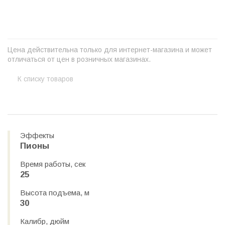
+
−
Цена действительна только для интернет-магазина и может
отличаться от цен в розничных магазинах.
К списку товаров
Эффекты
Пионы
Время работы, сек
25
Высота подъема, м
30
Калибр, дюйм