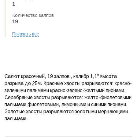
1
Количество залпов
19
Показать все
Салют красочный, 19 залпов , калибр 1,1" высота
разрыва до 25м. Красные хвосты разрываются: красно-
зелеными пальмами красно-зелено-желтыми пионами.
Серебряные хвосты разрываются: желто-фиолетовыми
пальмами фиолетовыми, лимонными и синими пионами.
Золотые хвосты разрываются золотыми мерцающими
пальмами.