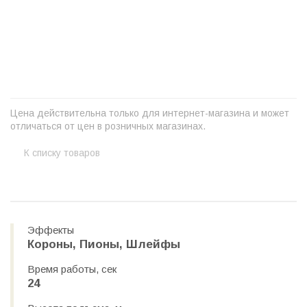
+
−
Цена действительна только для интернет-магазина и может
отличаться от цен в розничных магазинах.
К списку товаров
Эффекты
Короны, Пионы, Шлейфы
Время работы, сек
24