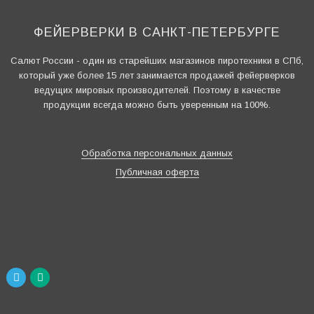
ФЕЙЕРВЕРКИ В САНКТ-ПЕТЕРБУРГЕ
Салют России - один из старейших магазинов пиротехники в СПб,
который уже более 15 лет занимается продажей фейерверков
ведущих мировых производителей. Поэтому в качестве
продукции всегда можно быть уверенным на 100%.
Обработка персональных данных
Публичная оферта