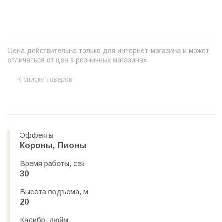
+
−
Цена действительна только для интернет-магазина и может
отличаться от цен в розничных магазинах.
К списку товаров
Эффекты
Короны, Пионы
Время работы, сек
30
Высота подъема, м
20
Калибр, дюйм