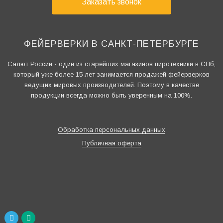
Заказать звонок
ФЕЙЕРВЕРКИ В САНКТ-ПЕТЕРБУРГЕ
Салют России - один из старейших магазинов пиротехники в СПб,
который уже более 15 лет занимается продажей фейерверков
ведущих мировых производителей. Поэтому в качестве
продукции всегда можно быть уверенным на 100%.
Обработка персональных данных
Публичная оферта