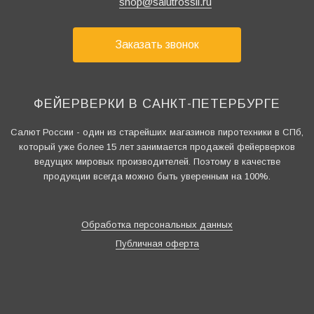
shop@salutrossii.ru
Заказать звонок
ФЕЙЕРВЕРКИ В САНКТ-ПЕТЕРБУРГЕ
Салют России - один из старейших магазинов пиротехники в СПб,
который уже более 15 лет занимается продажей фейерверков
ведущих мировых производителей. Поэтому в качестве
продукции всегда можно быть уверенным на 100%.
Обработка персональных данных
Публичная оферта