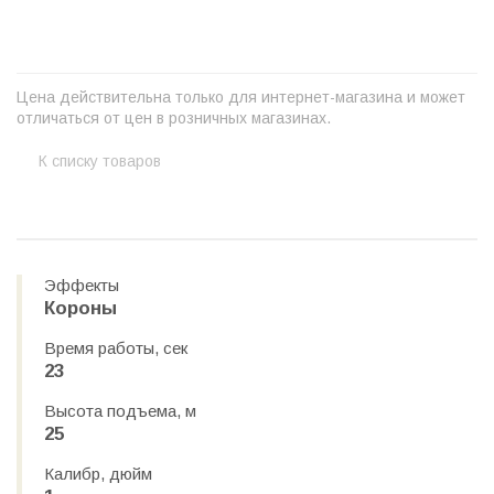
−
Цена действительна только для интернет-магазина и может
отличаться от цен в розничных магазинах.
К списку товаров
Эффекты
Короны
Время работы, сек
23
Высота подъема, м
25
Калибр, дюйм