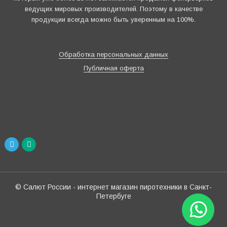
ведущих мировых производителей. Поэтому в качестве
продукции всегда можно быть уверенным на 100%.
Обработка персональных данных
Публичная оферта
© Салют России - интернет магазин пиротехники в Санкт-
Петербуге