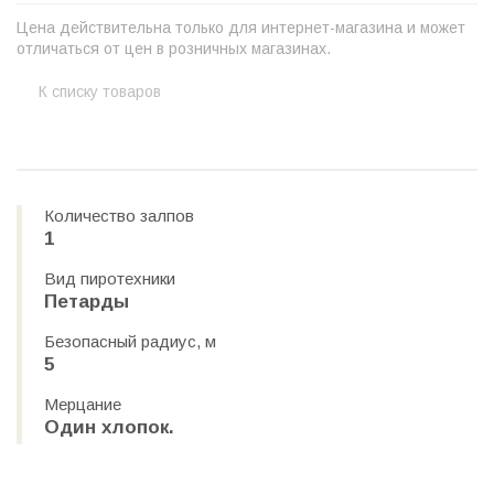
Цена действительна только для интернет-магазина и может
отличаться от цен в розничных магазинах.
К списку товаров
Количество залпов
1
Вид пиротехники
Петарды
Безопасный радиус, м
5
Мерцание
Один хлопок.