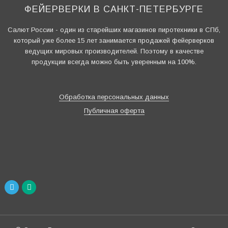
ФЕЙЕРВЕРКИ В САНКТ-ПЕТЕРБУРГЕ
Салют России - один из старейших магазинов пиротехники в СПб,
который уже более 15 лет занимается продажей фейерверков
ведущих мировых производителей. Поэтому в качестве
продукции всегда можно быть уверенным на 100%.
Обработка персональных данных
Публичная оферта