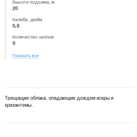
Высота подъема, м
20
Калибр, дюйм
0,8
Количество залпов
9
Показать все
Трещащие облака, опадающие дождем искры и
хризантемы.