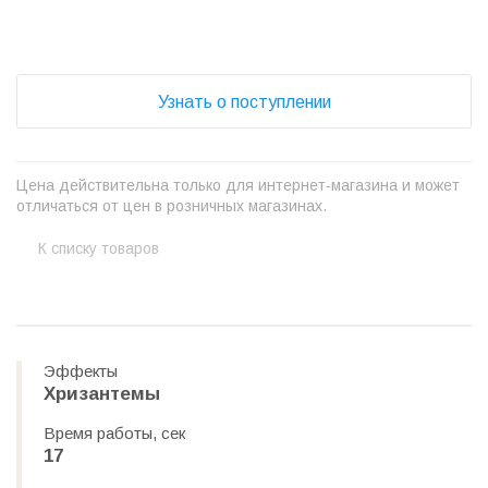
Узнать о поступлении
Цена действительна только для интернет-магазина и может
отличаться от цен в розничных магазинах.
К списку товаров
Эффекты
Хризантемы
Время работы, сек
17